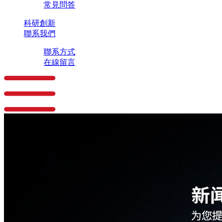
常見問答
科研創新
聯系我們
聯系方式
在線留言