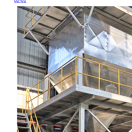
02-01