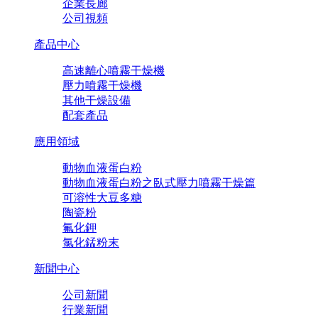
企業長廊
公司視頻
產品中心
高速離心噴霧干燥機
壓力噴霧干燥機
其他干燥設備
配套產品
應用領域
動物血液蛋白粉
動物血液蛋白粉之臥式壓力噴霧干燥篇
可溶性大豆多糖
陶瓷粉
氟化鉀
氯化錳粉末
新聞中心
公司新聞
行業新聞