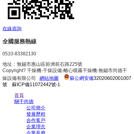
在線咨詢
全國服務熱線
0510-83382130
地址：無錫市惠山區前洲前石路225號
Copyright? 干燥機-干燥設備-離心噴霧干燥機-無錫市尚德干
燥設備有限公司
網站地圖
蘇公網安備
32020602001007
號
蘇ICP備11072442號-1
首頁
關于尚德
公司簡介
發展歷程
合作客戶
企業理念
企業長廊