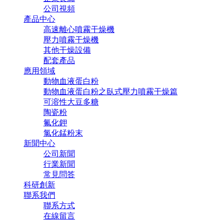
公司視頻
產品中心
高速離心噴霧干燥機
壓力噴霧干燥機
其他干燥設備
配套產品
應用領域
動物血液蛋白粉
動物血液蛋白粉之臥式壓力噴霧干燥篇
可溶性大豆多糖
陶瓷粉
氟化鉀
氯化錳粉末
新聞中心
公司新聞
行業新聞
常見問答
科研創新
聯系我們
聯系方式
在線留言