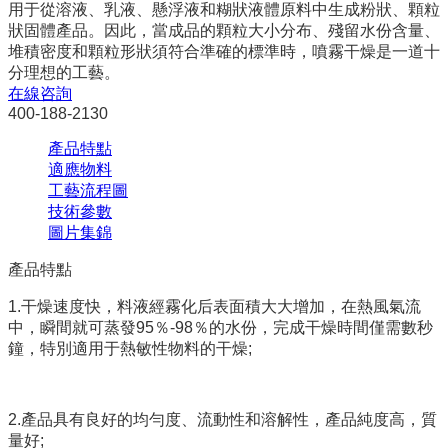
用于從溶液、乳液、懸浮液和糊狀液體原料中生成粉狀、顆粒
狀固體產品。因此，當成品的顆粒大小分布、殘留水份含量、
堆積密度和顆粒形狀須符合準確的標準時，噴霧干燥是一道十
分理想的工藝。
在線咨詢
400-188-2130
產品特點
適應物料
工藝流程圖
技術參數
圖片集錦
產品特點
1.干燥速度快，料液經霧化后表面積大大增加，在熱風氣流
中，瞬間就可蒸發95％-98％的水份，完成干燥時間僅需數秒
鐘，特別適用于熱敏性物料的干燥;
2.產品具有良好的均勻度、流動性和溶解性，產品純度高，質
量好;