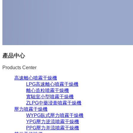
產品中心
Products Center
高速離心噴霧干燥機
LPG高速離心噴霧干燥機
離心造粒噴霧干燥機
實驗室小型噴霧干燥機
ZLPG中藥浸膏噴霧干燥機
壓力噴霧干燥機
WYPG臥式壓力噴霧干燥機
YPG壓力逆流噴霧干燥機
PPG壓力并流噴霧干燥機