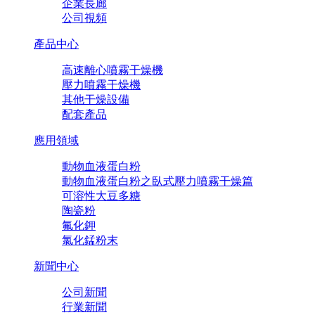
企業長廊
公司視頻
產品中心
高速離心噴霧干燥機
壓力噴霧干燥機
其他干燥設備
配套產品
應用領域
動物血液蛋白粉
動物血液蛋白粉之臥式壓力噴霧干燥篇
可溶性大豆多糖
陶瓷粉
氟化鉀
氯化錳粉末
新聞中心
公司新聞
行業新聞