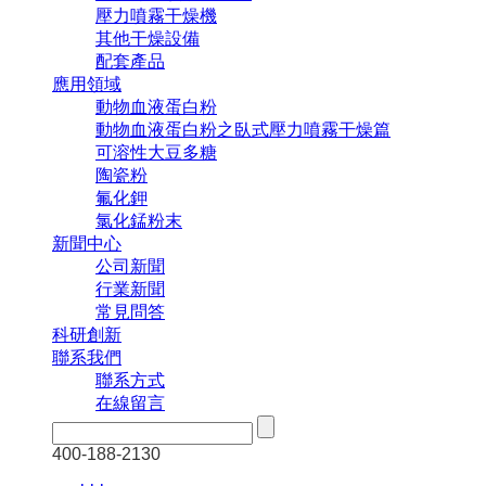
壓力噴霧干燥機
其他干燥設備
配套產品
應用領域
動物血液蛋白粉
動物血液蛋白粉之臥式壓力噴霧干燥篇
可溶性大豆多糖
陶瓷粉
氟化鉀
氯化錳粉末
新聞中心
公司新聞
行業新聞
常見問答
科研創新
聯系我們
聯系方式
在線留言
400-188-2130