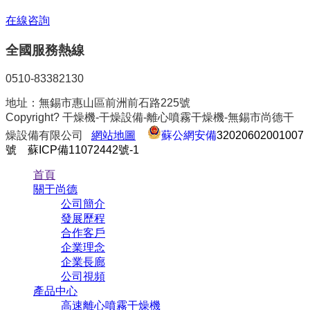
在線咨詢
全國服務熱線
0510-83382130
地址：無錫市惠山區前洲前石路225號
Copyright? 干燥機-干燥設備-離心噴霧干燥機-無錫市尚德干
燥設備有限公司
網站地圖
蘇公網安備
32020602001007
號
蘇ICP備11072442號-1
首頁
關于尚德
公司簡介
發展歷程
合作客戶
企業理念
企業長廊
公司視頻
產品中心
高速離心噴霧干燥機