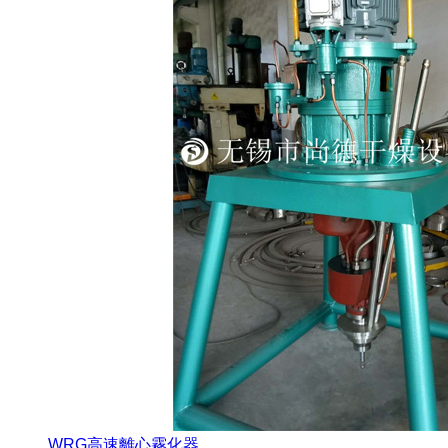
WRG高速離心霧化器