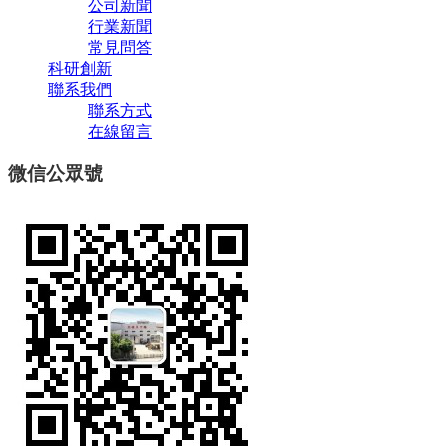
公司新聞
行業新聞
常見問答
科研創新
聯系我們
聯系方式
在線留言
微信公眾號