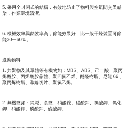
5. 采用全封閉式的結構．有效地防止了物料與空氣間交叉感
染，作業環境清潔。
6. 機械效率與熱效率高，節能效果好，比一般干燥裝置可節
能30一60％。
適應物料
1. 共聚物及其單體等有機物如：MBS、ABS、己二酸、聚丙
烯酰胺、丙烯酰胺晶體、聚四氟乙烯、酚醛樹脂、尼龍 66 、
聚丙烯樹脂、滌綸切片、聚氯乙烯。
2. 無機鹽如：純堿、食鹽、硝酸銨、碳酸鉀、氯酸鉀、氯化
鉀、硝酸鉀、磷酸鉀、硫酸鉀。