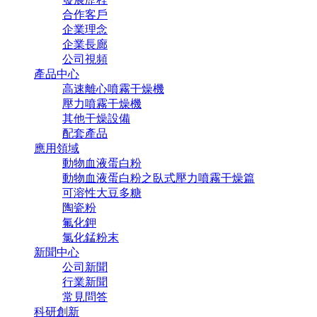
合作客戶
企業理念
企業長廊
公司視頻
產品中心
高速離心噴霧干燥機
壓力噴霧干燥機
其他干燥設備
配套產品
應用領域
動物血液蛋白粉
動物血液蛋白粉之臥式壓力噴霧干燥篇
可溶性大豆多糖
陶瓷粉
氟化鉀
氯化錳粉末
新聞中心
公司新聞
行業新聞
常見問答
科研創新