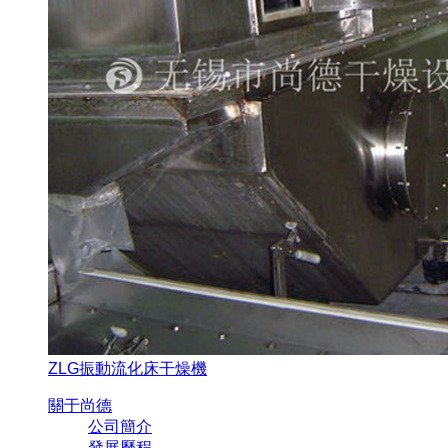
ZLG振動流化床干燥機
關于尚德
公司簡介
發展歷程