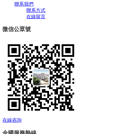
聯系我們
聯系方式
在線留言
微信公眾號
在線咨詢
全國服務熱線