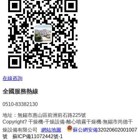
在線咨詢
全國服務熱線
0510-83382130
地址：無錫市惠山區前洲前石路225號
Copyright? 干燥機-干燥設備-離心噴霧干燥機-無錫市尚德干
燥設備有限公司
網站地圖
蘇公網安備
32020602001007
號
蘇ICP備11072442號-1