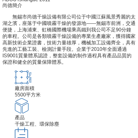
尚德簡介
無錫市尚德干燥設備有限公司位于中國江蘇風景秀麗的太
湖之濱，座落于中國噴霧干燥的發源地——無錫市前洲，交通
便捷，上海浦東、虹橋國際機場乘高鐵到我公司不足90分鐘
的車程。公司是各類噴霧干燥設備的專業生產廠家，獲得國家
高新技術企業證書，技術力量雄厚，機械加工設備齊全，具有
先進的工藝工裝、檢測計量手段。企業于2010年全面通過
IS9001質量體系認證，整套設備的制作過程具有產品品質的
保證和健全的質量保障體系。
廠房面積
5500平方米
產品
干燥工程、環保除塵