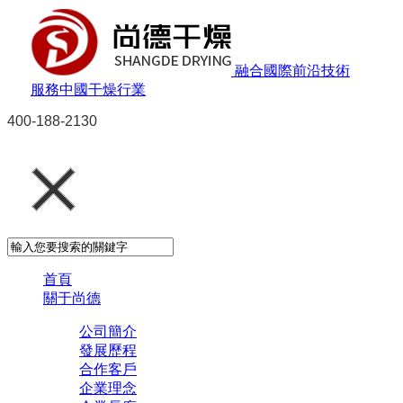
融合國際前沿技術
服務中國干燥行業
400-188-2130
首頁
關于尚德
公司簡介
發展歷程
合作客戶
企業理念