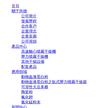
首頁
關于尚德
公司簡介
發展歷程
合作客戶
企業理念
企業長廊
公司視頻
產品中心
高速離心噴霧干燥機
壓力噴霧干燥機
其他干燥設備
配套產品
應用領域
動物血液蛋白粉
動物血液蛋白粉之臥式壓力噴霧干燥篇
可溶性大豆多糖
陶瓷粉
氟化鉀
氯化錳粉末
新聞中心